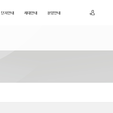
단지안내
세대안내
분양안내
로그인
회원가입