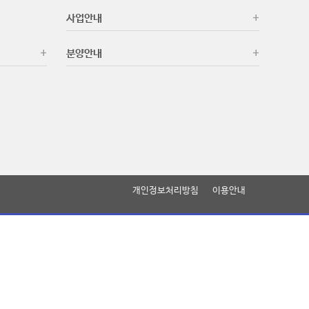
사업안내
분양안내
개인정보처리방침
이용안내