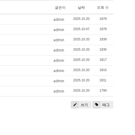
글쓴이
날짜
조회 수
admin
2025.10.20
1878
admin
2025.10.07
1878
admin
2025.10.20
1839
admin
2025.10.20
1835
admin
2025.10.20
1817
admin
2025.10.20
1815
admin
2025.10.20
1811
admin
2025.10.20
1790
쓰기
태그